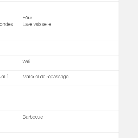
Four
 ondes
Lave vaisselle
Wifi
vatif
Matériel de repassage
Barbecue