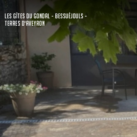
LES GÎTES DU GONDAL - BESSUÉJOULS -
TERRES D'AVEYRON