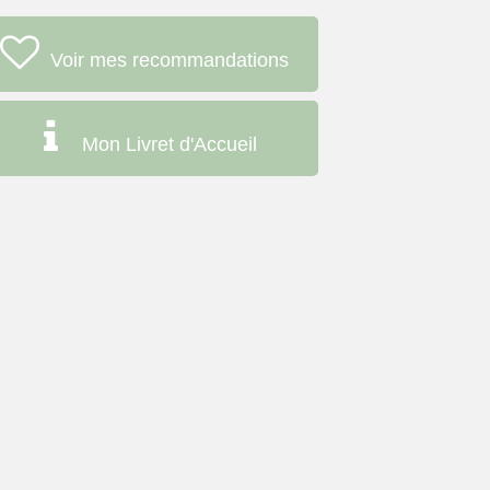
Voir mes recommandations
Mon Livret d'Accueil