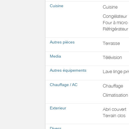
Cuisine
Cuisine
Congélateur
Four à micro
Réfrigérateur
Autres pièces
Terrasse
Media
Télévision
Autres équipements
Lave linge pri
Chauffage / AC
Chauffage
Climatisation
Exterieur
Abri couvert
Terrain clos
Divers