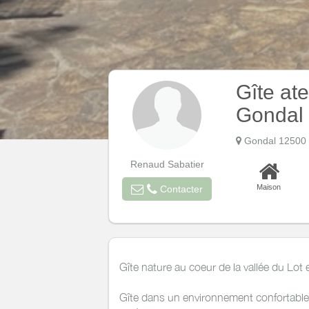
Gîte ate
Gondal 
Gondal 12500 
Renaud Sabatier
Maison
Contacter
Gîte nature au coeur de la vallée du Lot 
Gîte dans un environnement confortable 