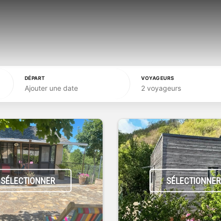
DÉPART
VOYAGEURS
Ajouter une date
2 voyageurs
SÉLECTIONNER
SÉLECTIONNER